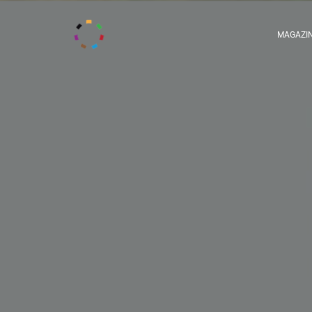
MAGAZI