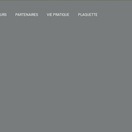
EURS
PARTENAIRES
VIE PRATIQUE
PLAQUETTE